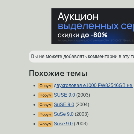
Вы не можете добавлять комментарии в эту т
Похожие темы
двухголовая e1000 FW82546GB не 
Форум
SUSE 9.0
(2003)
Форум
SuSE 9.0
(2004)
Форум
SuSe 9.0
(2003)
Форум
Suse 9.0
(2003)
Форум