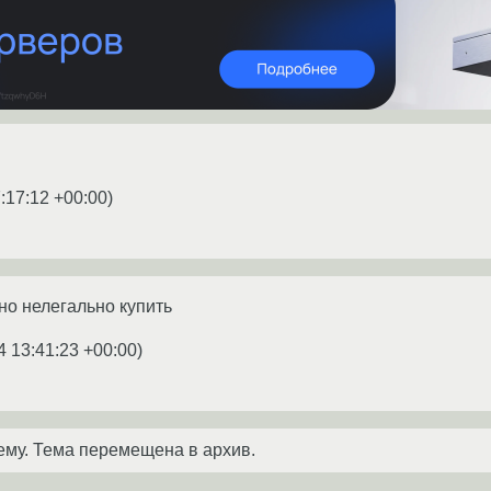
:17:12 +00:00
)
но нелегально купить
4 13:41:23 +00:00
)
ему. Тема перемещена в архив.