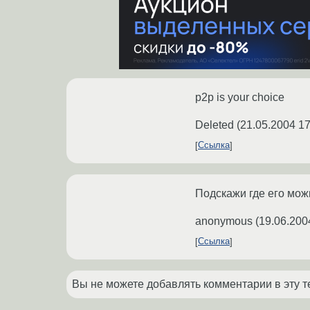
p2p is your choice
Deleted
(
21.05.2004 17
Ссылка
Подскажи где его мож
anonymous
(
19.06.200
Ссылка
Вы не можете добавлять комментарии в эту т