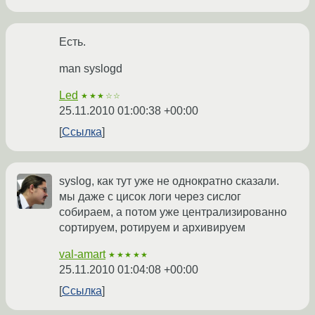
Есть.
man syslogd
Led
★★★☆☆
25.11.2010 01:00:38 +00:00
Ссылка
syslog, как тут уже не однократно сказали.
мы даже с цисок логи через сислог
собираем, а потом уже централизированно
сортируем, ротируем и архивируем
val-amart
★★★★★
25.11.2010 01:04:08 +00:00
Ссылка