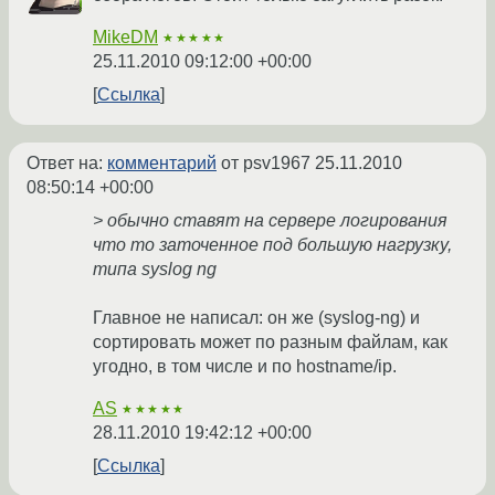
MikeDM
★★★★★
25.11.2010 09:12:00 +00:00
Ссылка
Ответ на:
комментарий
от psv1967
25.11.2010
08:50:14 +00:00
> обычно ставят на сервере логирования
что то заточенное под большую нагрузку,
типа syslog ng
Главное не написал: он же (syslog-ng) и
сортировать может по разным файлам, как
угодно, в том числе и по hostname/ip.
AS
★★★★★
28.11.2010 19:42:12 +00:00
Ссылка