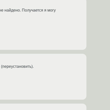
не найдено. Получается я могу
 (переустановить).