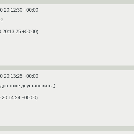
0 20:12:30 +00:00
ое
0 20:13:25 +00:00
)
0 20:13:25 +00:00
дро тоже доустановить ;)
 20:14:24 +00:00
)