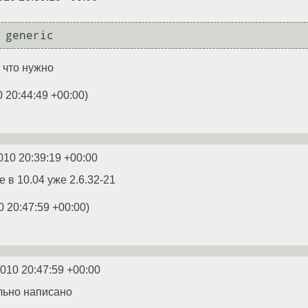
 generic
 что нужно
0 20:44:49 +00:00
)
010 20:39:19 +00:00
e в 10.04 уже 2.6.32-21
0 20:47:59 +00:00
)
2010 20:47:59 +00:00
ильно написано