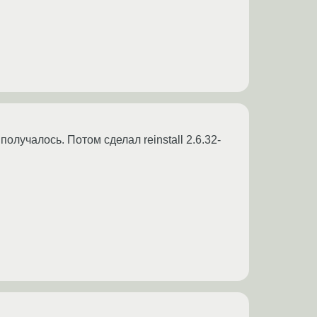
олучалось. Потом сделал reinstall 2.6.32-