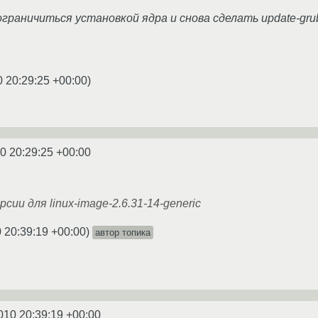
граничиться установкой ядра и снова сделать update-gru
0 20:29:25 +00:00
)
0 20:29:25 +00:00
ии для linux-image-2.6.31-14-generic
 20:39:19 +00:00
)
автор топика
010 20:39:19 +00:00