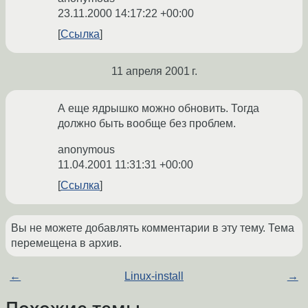
23.11.2000 14:17:22 +00:00
Ссылка
11 апреля 2001 г.
А еще ядрышко можно обновить. Тогда
должно быть вообще без проблем.
anonymous
11.04.2001 11:31:31 +00:00
Ссылка
Вы не можете добавлять комментарии в эту тему. Тема
перемещена в архив.
←
Linux-install
→