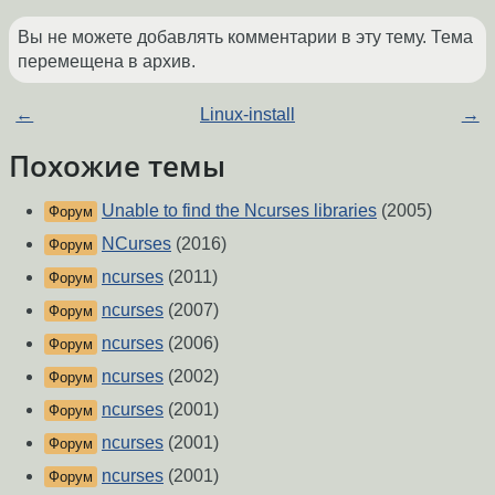
Вы не можете добавлять комментарии в эту тему. Тема
перемещена в архив.
←
Linux-install
→
Похожие темы
Unable to find the Ncurses libraries
(2005)
Форум
NCurses
(2016)
Форум
ncurses
(2011)
Форум
ncurses
(2007)
Форум
ncurses
(2006)
Форум
ncurses
(2002)
Форум
ncurses
(2001)
Форум
ncurses
(2001)
Форум
ncurses
(2001)
Форум