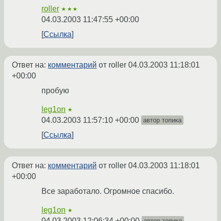
roller
★★★
04.03.2003 11:47:55 +00:00
Ссылка
Ответ на:
комментарий
от roller
04.03.2003 11:18:01
+00:00
пробую
leg1on
★
04.03.2003 11:57:10 +00:00
автор топика
Ссылка
Ответ на:
комментарий
от roller
04.03.2003 11:18:01
+00:00
Все заработало. Огромное спасибо.
leg1on
★
04.03.2003 12:06:34 +00:00
автор топика