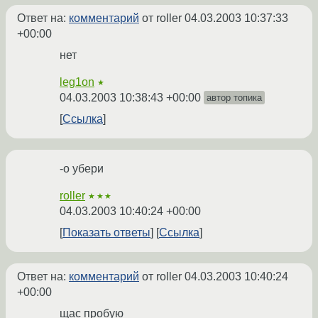
Ответ на:
комментарий
от roller
04.03.2003 10:37:33
+00:00
нет
leg1on
★
04.03.2003 10:38:43 +00:00
автор топика
Ссылка
-o убери
roller
★★★
04.03.2003 10:40:24 +00:00
Показать ответы
Ссылка
Ответ на:
комментарий
от roller
04.03.2003 10:40:24
+00:00
щас пробую