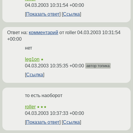
04.03.2003 10:31:54 +00:00
Показать ответ
Ссылка
Ответ на:
комментарий
от roller
04.03.2003 10:31:54
+00:00
нет
leg1on
★
04.03.2003 10:35:35 +00:00
автор топика
Ссылка
то есть наоборот
roller
★★★
04.03.2003 10:37:33 +00:00
Показать ответ
Ссылка