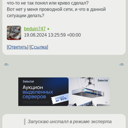
что-то не так понял или криво сделал?
Вот нет у меня проводной сети, и что в данной
ситуации делать?
beduin747
★
19.08.2024 13:25:59 +00:00
Ответить
Ссылка
←
→
Запускаю инсталл в режиме эксперта