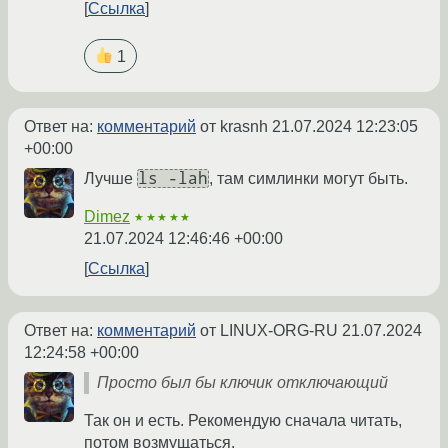
Ссылка
1
Ответ на:
комментарий
от krasnh
21.07.2024 12:23:05
+00:00
ls -lah
Лучше
, там симлинки могут быть.
Dimez
★★★★★
21.07.2024 12:46:46 +00:00
Ссылка
Ответ на:
комментарий
от LINUX-ORG-RU
21.07.2024
12:24:58 +00:00
Просто был бы ключик отключающий
Так он и есть. Рекомендую сначала читать,
потом возмущаться.