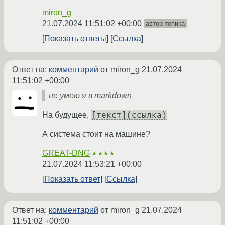
miron_g
21.07.2024 11:51:02 +00:00
автор топика
Показать ответы
Ссылка
Ответ на:
комментарий
от miron_g
21.07.2024
11:51:02 +00:00
не умею я в markdown
[текст](ссылка)
На будущее,
А система стоит на машине?
GREAT-DNG
★★★★
21.07.2024 11:53:21 +00:00
Показать ответ
Ссылка
Ответ на:
комментарий
от miron_g
21.07.2024
11:51:02 +00:00