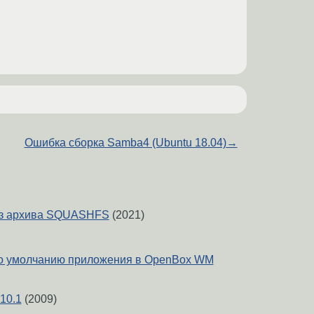
Ошибка сборка Samba4 (Ubuntu 18.04)
→
из архива SQUASHFS
(2021)
о умолчанию приложения в OpenBox WM
10.1
(2009)