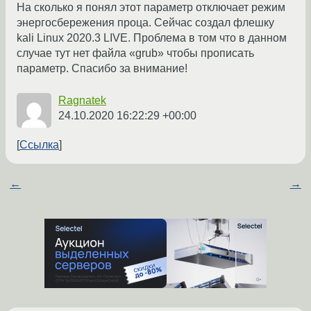
На сколько я понял этот параметр отключает режим
энергосбережения проца. Сейчас создал флешку
kali Linux 2020.3 LIVE. Проблема в том что в данном
случае тут нет файла «grub» чтобы прописать
параметр. Спасибо за внимание!
Ragnatek
24.10.2020 16:22:29 +00:00
Ссылка
←
→