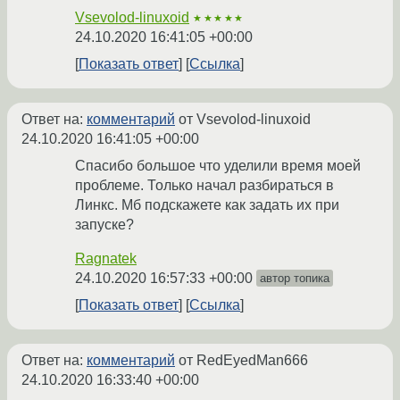
Vsevolod-linuxoid
★★★★★
24.10.2020 16:41:05 +00:00
Показать ответ
Ссылка
Ответ на:
комментарий
от Vsevolod-linuxoid
24.10.2020 16:41:05 +00:00
Спасибо большое что уделили время моей
проблеме. Только начал разбираться в
Линкс. Мб подскажете как задать их при
запуске?
Ragnatek
24.10.2020 16:57:33 +00:00
автор топика
Показать ответ
Ссылка
Ответ на:
комментарий
от RedEyedMan666
24.10.2020 16:33:40 +00:00