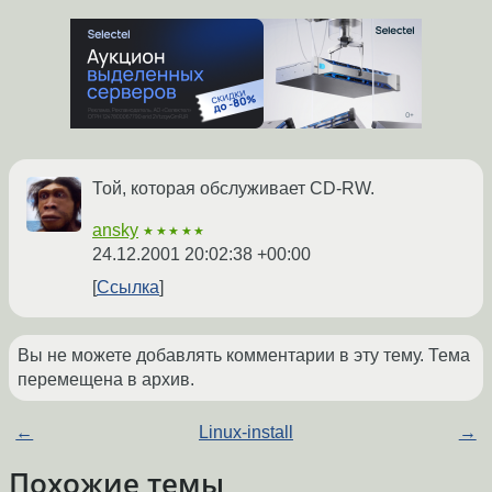
Той, которая обслуживает CD-RW.
ansky
★★★★★
24.12.2001 20:02:38 +00:00
Ссылка
Вы не можете добавлять комментарии в эту тему. Тема
перемещена в архив.
←
Linux-install
→
Похожие темы