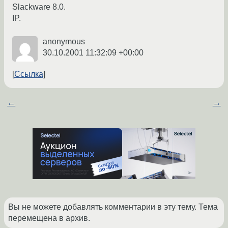
Slackware 8.0.
IP.
anonymous
30.10.2001 11:32:09 +00:00
Ссылка
←
→
Вы не можете добавлять комментарии в эту тему. Тема
перемещена в архив.