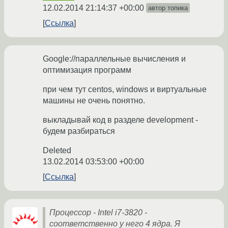
12.02.2014 21:14:37 +00:00
автор топика
Ссылка
Google://параллельные вычисления и
оптимизация программ
при чем тут centos, windows и виртуальные
машины не очень понятно.
выкладывай код в разделе development -
будем разбираться
Deleted
13.02.2014 03:53:00 +00:00
Ссылка
Процессор - Intel i7-3820 -
соответственно у него 4 ядра. Я