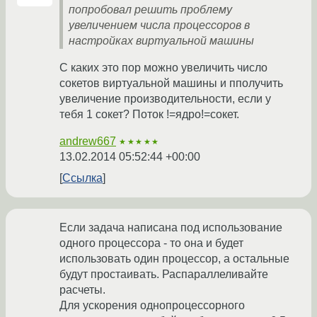
попробовал решить проблему
увеличением числа процессоров в
настройках виртуальной машины
С каких это пор можно увеличить число
сокетов виртуальной машины и пполучить
увеличение производительности, если у
тебя 1 сокет? Поток !=ядро!=сокет.
andrew667
★★★★★
13.02.2014 05:52:44 +00:00
Ссылка
Если задача написана под использование
одного процессора - то она и будет
использовать один процессор, а остальные
будут простаивать. Распараллеливайте
расчеты.
Для ускорения однопроцессорного