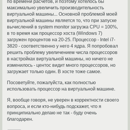
по времени расчетов, и поэтому хотелось бы
максимально увеличить производительность
виртуальной машины... Основной проблемой моей
виртуальной машины является то, что при запуске
вычислений в system monitor загрузка CPU = 100%,
в то время как процессор хоста (Windows 7)
загружен процентов на 20-25. Процессор - Intel i7-
3820 - соответственно у него 4 ядра. Я попробовал
решить проблему увеличением числа процессоров
в настройках виртуальной машины, но ничего не
изменилось - центос видит много процессоров, но
загружает только один. В хосте тоже самое.
Посоветуйте, пожалуйста, как полностью
использовать процессор на виртуальной машине.
Я, вообще говоря, не уверен в корректности своего
вопроса, и если кто-нибудь подскажет, что я
принципиально делаю не так - буду очень
благодарен.