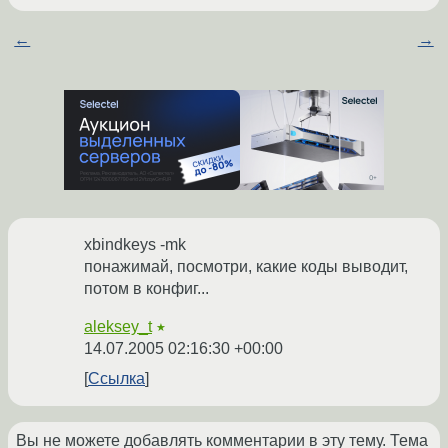
←
→
xbindkeys -mk
понажимай, посмотри, какие коды выводит,
потом в конфиг...
aleksey_t
★
14.07.2005 02:16:30 +00:00
Ссылка
Вы не можете добавлять комментарии в эту тему. Тема