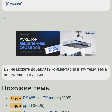
Ссылка
←
→
Вы не можете добавлять комментарии в эту тему. Тема
перемещена в архив.
Похожие темы
RS485 set TX mode
(2005)
Форум
pppd
(2006)
Форум