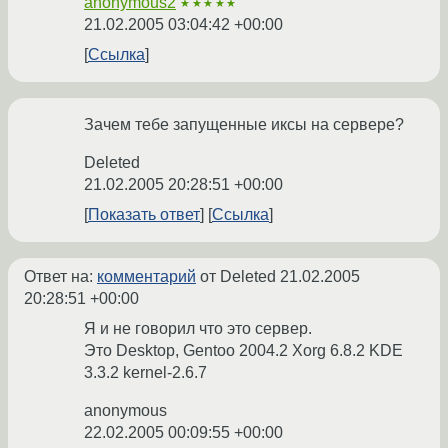
anonymous2
★★★★★
21.02.2005 03:04:42 +00:00
Ссылка
Зачем тебе запущенные иксы на сервере?
Deleted
21.02.2005 20:28:51 +00:00
Показать ответ
Ссылка
Ответ на:
комментарий
от Deleted
21.02.2005
20:28:51 +00:00
Я и не говорил что это сервер.
Это Desktop, Gentoo 2004.2 Xorg 6.8.2 KDE
3.3.2 kernel-2.6.7
anonymous
22.02.2005 00:09:55 +00:00