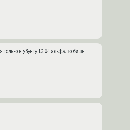
 только в убунту 12.04 альфа, то бишь