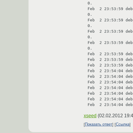
0. 

Feb  2 23:53:59 deb
0. 

Feb  2 23:53:59 deb
0. 

Feb  2 23:53:59 deb
0. 

Feb  2 23:53:59 deb
0. 

Feb  2 23:53:59 deb
Feb  2 23:53:59 deb
Feb  2 23:53:59 deb
Feb  2 23:54:04 deb
Feb  2 23:54:04 deb
Feb  2 23:54:04 deb
Feb  2 23:54:04 deb
Feb  2 23:54:04 deb
Feb  2 23:54:04 deb
Feb  2 23:54:04 deb
xseed
(
02.02.2012 19:
Показать ответ
Ссылка