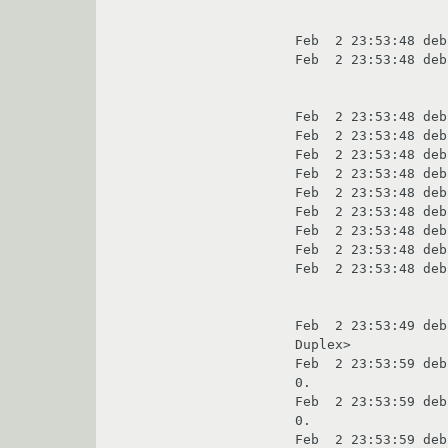
Feb  2 23:53:48 deb
Feb  2 23:53:48 deb
Feb  2 23:53:48 deb
Feb  2 23:53:48 deb
Feb  2 23:53:48 deb
Feb  2 23:53:48 deb
Feb  2 23:53:48 deb
Feb  2 23:53:48 deb
Feb  2 23:53:48 deb
Feb  2 23:53:48 deb
Feb  2 23:53:48 deb
Feb  2 23:53:49 deb
Duplex>

Feb  2 23:53:59 deb
0. 

Feb  2 23:53:59 deb
0. 

Feb  2 23:53:59 deb