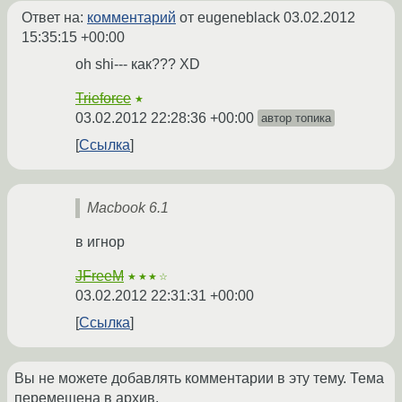
Ответ на:
комментарий
от eugeneblack
03.02.2012
15:35:15 +00:00
oh shi--- как??? XD
Trieforce
★
03.02.2012 22:28:36 +00:00
автор топика
Ссылка
Macbook 6.1
в игнор
JFreeM
★★★☆
03.02.2012 22:31:31 +00:00
Ссылка
Вы не можете добавлять комментарии в эту тему. Тема
перемещена в архив.