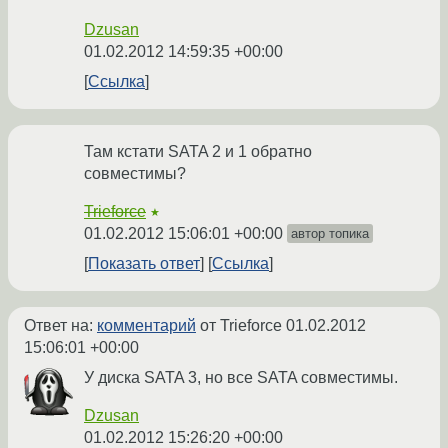
Dzusan
01.02.2012 14:59:35 +00:00
Ссылка
Там кстати SATA 2 и 1 обратно
совместимы?
Trieforce
★
01.02.2012 15:06:01 +00:00
автор топика
Показать ответ
Ссылка
Ответ на:
комментарий
от Trieforce
01.02.2012
15:06:01 +00:00
У диска SATA 3, но все SATA совместимы.
Dzusan
01.02.2012 15:26:20 +00:00