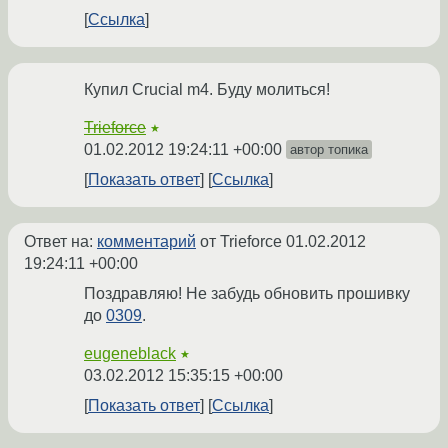
Ссылка
Купил Crucial m4. Буду молиться!
Trieforce
★
01.02.2012 19:24:11 +00:00
автор топика
Показать ответ
Ссылка
Ответ на:
комментарий
от Trieforce
01.02.2012
19:24:11 +00:00
Поздравляю! Не забудь обновить прошивку
до
0309
.
eugeneblack
★
03.02.2012 15:35:15 +00:00
Показать ответ
Ссылка