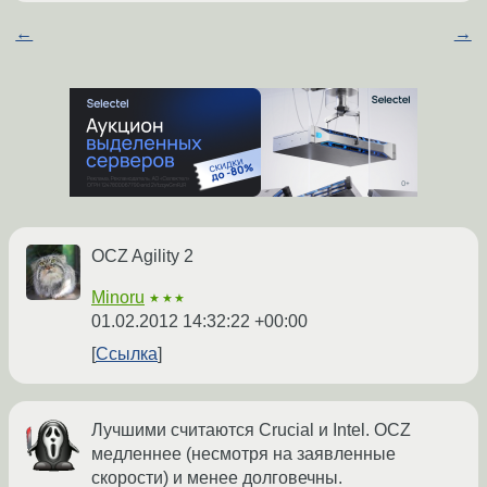
←
→
OCZ Agility 2
Minoru
★★★
01.02.2012 14:32:22 +00:00
Ссылка
Лучшими считаются Crucial и Intel. OCZ
медленнее (несмотря на заявленные
скорости) и менее долговечны.