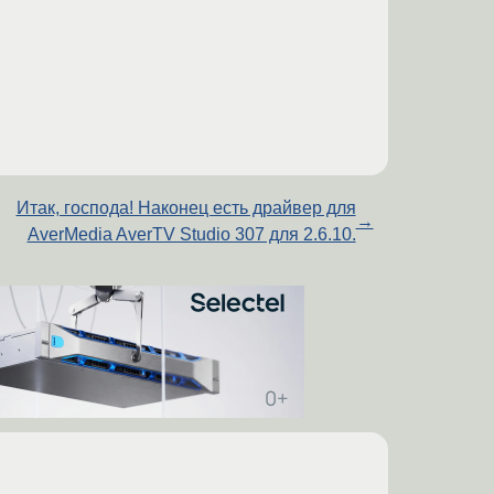
Итак, господа! Наконец есть драйвер для
→
AverMedia AverTV Studio 307 для 2.6.10.