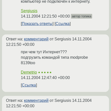
компьютер не подключён к интернету.
Sergiusis
14.11.2004 12:21:50 +00:00
автор топика
Показать ответы
Ссылка
Ответ на:
комментарий
от Sergiusis
14.11.2004
12:21:50 +00:00
при чем тут Интернет???
подгрузить командой типа modprobe
8139too
Demetrio
★★★★★
14.11.2004 12:47:40 +00:00
Ссылка
Ответ на:
комментарий
от Sergiusis
14.11.2004
12:21:50 +00:00