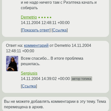
и не надо ничего там с Риэлтека качать и
собирать
Demetrio
★★★★★
14.11.2004 12:48:11 +00:00
Показать ответ
Ссылка
Ответ на:
комментарий
от Demetrio
14.11.2004
12:48:11 +00:00
Всем спасибо... В итоге проблема
решилась.
Sergiusis
14.11.2004 14:39:02 +00:00
автор топика
Ссылка
Вы не можете добавлять комментарии в эту тему. Тема
перемещена в архив.