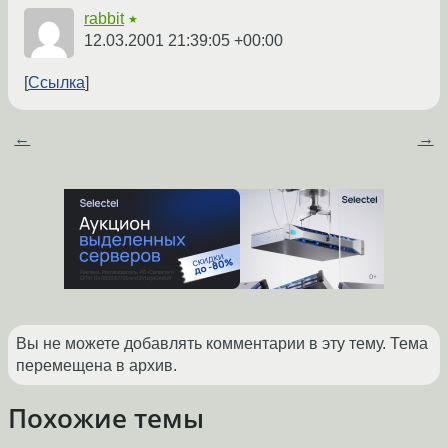
rabbit
★
12.03.2001 21:39:05 +00:00
Ссылка
←
→
Вы не можете добавлять комментарии в эту тему. Тема
перемещена в архив.
Похожие темы