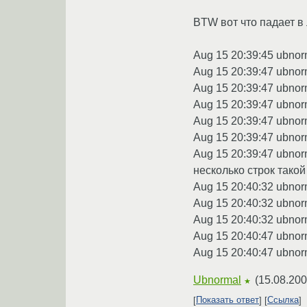
BTW вот что падает в л
Aug 15 20:39:45 ubnorm
Aug 15 20:39:47 ubnorm
Aug 15 20:39:47 ubnor
Aug 15 20:39:47 ubnor
Aug 15 20:39:47 ubnor
Aug 15 20:39:47 ubnor
Aug 15 20:39:47 ubnorm
несколько строк тако
Aug 15 20:40:32 ubnorm
Aug 15 20:40:32 ubnorm
Aug 15 20:40:32 ubnorm
Aug 15 20:40:47 ubnorm
Aug 15 20:40:47 ubnorm
Ubnormal
(
15.08.200
★
Показать ответ
Ссылка