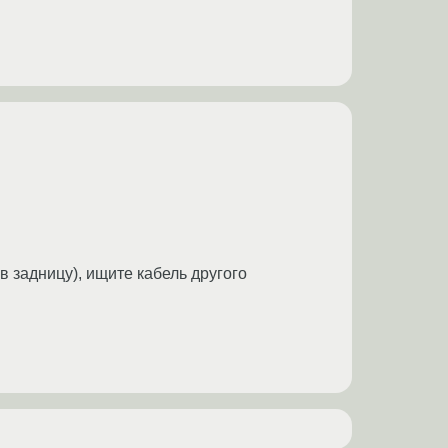
 задницу), ищите кабель другого