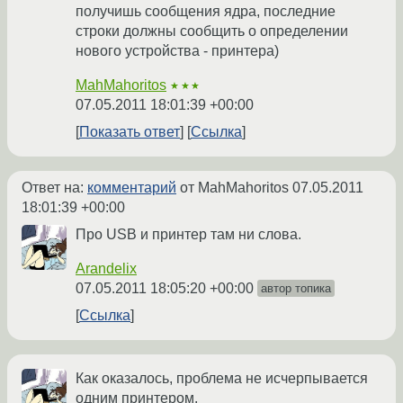
получишь сообщения ядра, последние
строки должны сообщить о определении
нового устройства - принтера)
MahMahoritos
★★★
07.05.2011 18:01:39 +00:00
Показать ответ
Ссылка
Ответ на:
комментарий
от MahMahoritos
07.05.2011
18:01:39 +00:00
Про USB и принтер там ни слова.
Arandelix
07.05.2011 18:05:20 +00:00
автор топика
Ссылка
Как оказалось, проблема не исчерпывается
одним принтером.