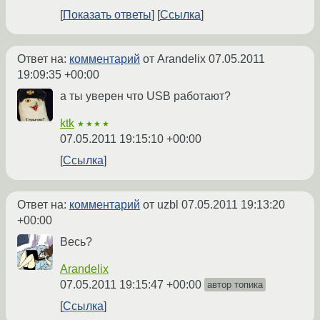
Показать ответы
Ссылка
Ответ на:
комментарий
от Arandelix
07.05.2011
19:09:35 +00:00
а ты уверен что USB работают?
ktk
★★★★
07.05.2011 19:15:10 +00:00
Ссылка
Ответ на:
комментарий
от uzbl
07.05.2011 19:13:20
+00:00
Весь?
Arandelix
07.05.2011 19:15:47 +00:00
автор топика
Ссылка