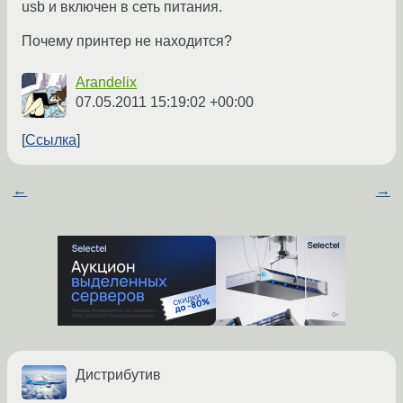
usb и включен в сеть питания.
Почему принтер не находится?
Arandelix
07.05.2011 15:19:02 +00:00
Ссылка
←
→
Дистрибутив