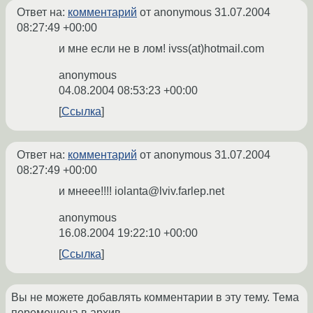
Ответ на:
комментарий
от anonymous
31.07.2004
08:27:49 +00:00
и мне если не в лом! ivss(at)hotmail.com
anonymous
04.08.2004 08:53:23 +00:00
Ссылка
Ответ на:
комментарий
от anonymous
31.07.2004
08:27:49 +00:00
и мнеее!!!! iolanta@lviv.farlep.net
anonymous
16.08.2004 19:22:10 +00:00
Ссылка
Вы не можете добавлять комментарии в эту тему. Тема
перемещена в архив.