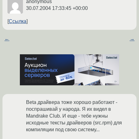
anonymous
30.07.2004 17:33:45 +00:00
Ссылка
←
→
Beta драйвера тоже хорошо работают -
поспрашивай у народа. Я их видел в
Mandrake Club. И еще - тебе нужны
исходные тексты драйверов (src.rpm) для
компиляции под свою систему...