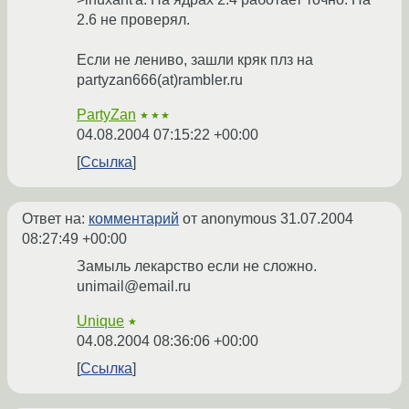
2.6 не проверял.
Если не лениво, зашли кряк плз на
partyzan666(at)rambler.ru
PartyZan
★★★
04.08.2004 07:15:22 +00:00
Ссылка
Ответ на:
комментарий
от anonymous
31.07.2004
08:27:49 +00:00
Замыль лекарство если не сложно.
unimail@email.ru
Unique
★
04.08.2004 08:36:06 +00:00
Ссылка