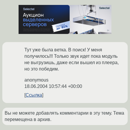
Тут уже была ветка. В поиск! У меня
получилось!!! Только звук идет пока модуль
не выгрузишь, даже если вышел из плеера,
но это победим.
anonymous
18.06.2004 10:57:44 +00:00
Ссылка
Вы не можете добавлять комментарии в эту тему. Тема
перемещена в архив.