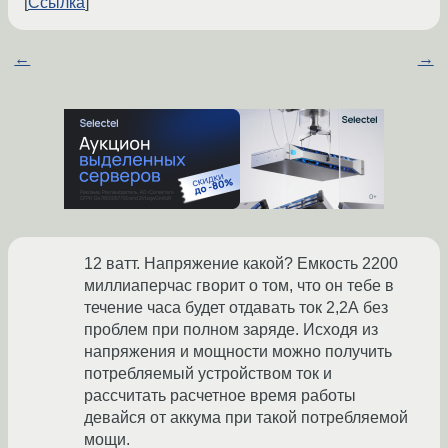
Ссылка
←
→
12 ватт. Напряжение какой? Емкость 2200
миллиаперчас гворит о том, что он тебе в
течение часа будет отдавать ток 2,2А без
проблем при полном заряде. Исходя из
напряжения и мощности можно получить
потребляемый устройством ток и
рассчитать расчетное время работы
девайся от аккума при такой потребляемой
мощи.