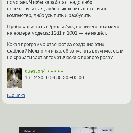
помогает. Чтобы заработал, надо либо
перезагрузиться, либо выключить и включить
компьютер, либо усыпить и разбудить.
Пробовал искать в /proc и /sys, но ничего похожего
на номера модема: 12d1 и 1001 — не нашёл.
Какая программа отвечает за создание этих
файлов? Можно ли и как её запустить вручную, если
не срабатывает автоматически с первого раза?
question4
★★★★★
16.12.2010 09:38:30 +00:00
Ссылка
←
→