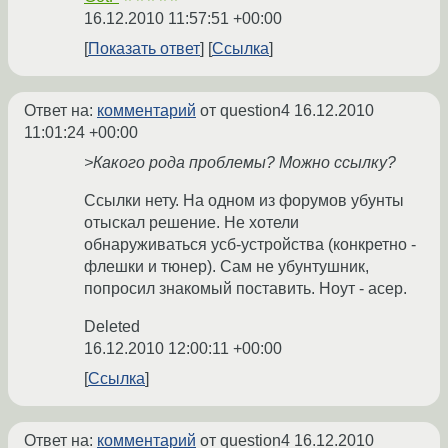
16.12.2010 11:57:51 +00:00
Показать ответ
Ссылка
Ответ на:
комментарий
от question4
16.12.2010
11:01:24 +00:00
>Какого рода проблемы? Можно ссылку?
Ссылки нету. На одном из форумов убунты
отыскал решение. Не хотели
обнаруживаться усб-устройства (конкретно -
флешки и тюнер). Сам не убунтушник,
попросил знакомый поставить. Ноут - асер.
Deleted
16.12.2010 12:00:11 +00:00
Ссылка
Ответ на:
комментарий
от question4
16.12.2010