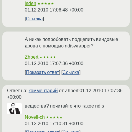
isden
★★★★★
01.12.2010 17:06:48 +00:00
Ссылка
А никак попробовать подцепить виндовые
дрова с помощью ndiswrapper?
Zhbert
★★★★★
01.12.2010 17:07:36 +00:00
Показать ответ
Ссылка
Ответ на:
комментарий
от Zhbert
01.12.2010 17:07:36
+00:00
вещества? почитайте что такое ndis
Novell-ch
★★★★★
01.12.2010 17:10:31 +00:00