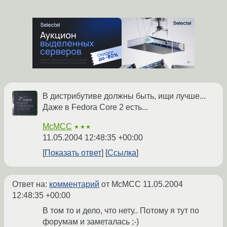
В дистрибутиве должны быть, ищи лучше...
Даже в Fedora Core 2 есть...
McMCC
★★★
11.05.2004 12:48:35 +00:00
Показать ответ
Ссылка
Ответ на:
комментарий
от McMCC
11.05.2004
12:48:35 +00:00
В том то и дело, что нету.. Потому я тут по
форумам и заметалась ;-)