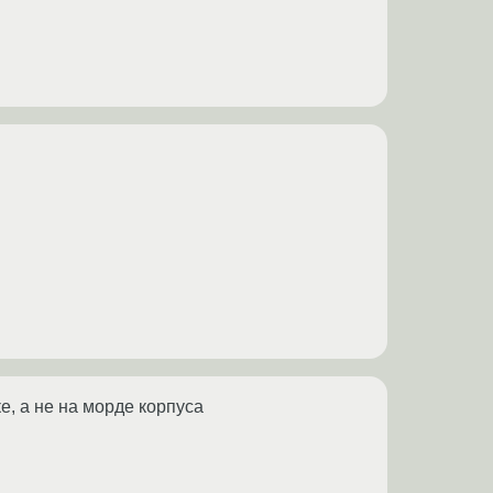
е, а не на морде корпуса