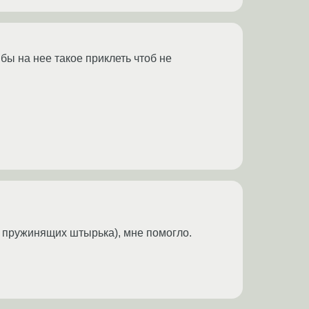
 бы на нее такое приклеть чтоб не
а пружинящих штырька), мне помогло.