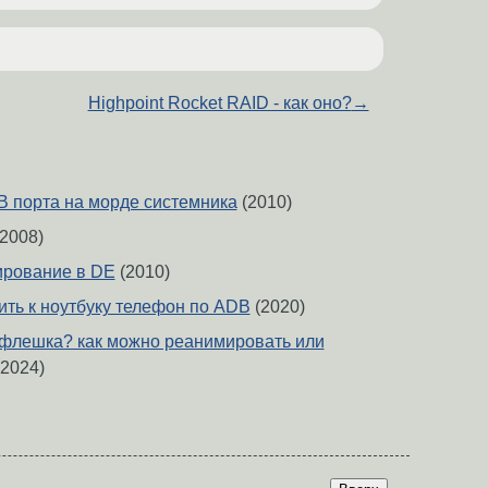
Highpoint Rocket RAID - как оно?
→
 порта на морде системника
(2010)
2008)
ирование в DE
(2010)
ить к ноутбуку телефон по ADB
(2020)
флешка? как можно реанимировать или
2024)