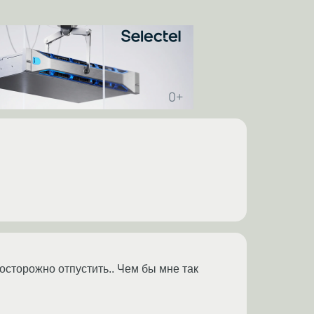
осторожно отпустить.. Чем бы мне так