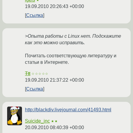
★
19.09.2010 20:26:43 +00:00
Ссылка
>Опыта работы с Linux нет. Подскажите
как это можно исправить.
Почитать соответствующую литературу и
статьи в Интернете.
Ttt
☆☆☆☆☆
19.09.2010 21:37:22 +00:00
Ссылка
http://blackdiv.livejournal.com/41493.html
Suicide_inc
★★
20.09.2010 08:40:39 +00:00