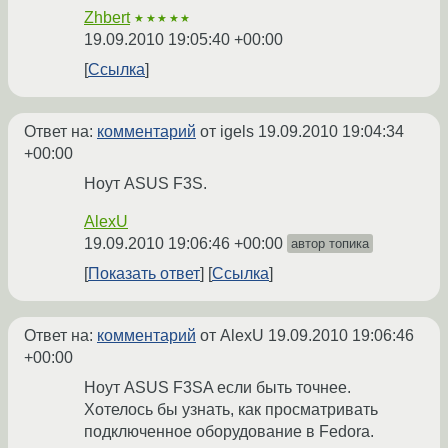
Zhbert
★★★★★
19.09.2010 19:05:40 +00:00
Ссылка
Ответ на:
комментарий
от igels
19.09.2010 19:04:34
+00:00
Ноут ASUS F3S.
AlexU
19.09.2010 19:06:46 +00:00
автор топика
Показать ответ
Ссылка
Ответ на:
комментарий
от AlexU
19.09.2010 19:06:46
+00:00
Ноут ASUS F3SA если быть точнее.
Хотелось бы узнать, как просматривать
подключенное оборудование в Fedora.