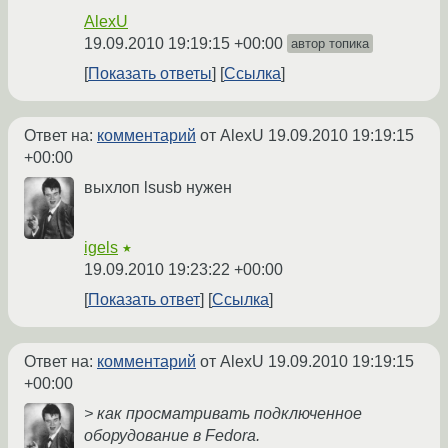
AlexU
19.09.2010 19:19:15 +00:00
автор топика
Показать ответы
Ссылка
Ответ на:
комментарий
от AlexU
19.09.2010 19:19:15
+00:00
выхлоп lsusb нужен
igels
★
19.09.2010 19:23:22 +00:00
Показать ответ
Ссылка
Ответ на:
комментарий
от AlexU
19.09.2010 19:19:15
+00:00
> как просматривать подключенное
оборудование в Fedora.