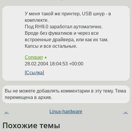
У меня такой же принтер, USB шнур - в
комплекте.
Под RH9.0 заработал аутоматично.
Вроде без фуматиков и через все
встроенные драйвера, или как их там.
Капсы и все остальные.
Conquer
★
28.02.2004 18:04:53 +00:00
Ссылка
Вы не можете добавлять комментарии в эту тему. Тема
перемещена в архив.
←
Linux-hardware
→
Похожие темы