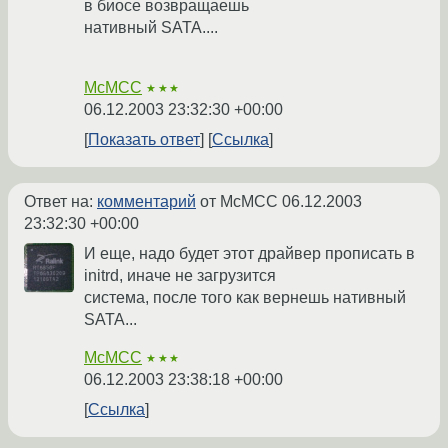
в биосе возвращаешь
нативный SATA....
McMCC
★★★
06.12.2003 23:32:30 +00:00
Показать ответ
Ссылка
Ответ на:
комментарий
от McMCC
06.12.2003
23:32:30 +00:00
И еще, надо будет этот драйвер прописать в
initrd, иначе не загрузится
система, после того как вернешь нативный
SATA...
McMCC
★★★
06.12.2003 23:38:18 +00:00
Ссылка