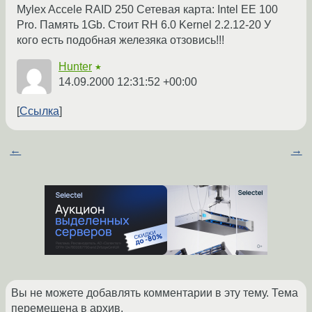
Mylex Accele RAID 250 Сетевая карта: Intel EE 100
Pro. Память 1Gb. Стоит RH 6.0 Kernel 2.2.12-20 У
кого есть подобная железяка отзовись!!!
Hunter
★
14.09.2000 12:31:52 +00:00
Ссылка
←
→
Вы не можете добавлять комментарии в эту тему. Тема
перемещена в архив.