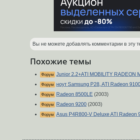
Вы не можете добавлять комментарии в эту т
Похожие темы
Junior 2.2+ATI MOBILITY RADEON 
Форум
ноут Samsung P28, ATI Radeon 9100
Форум
Radeon 8500LE
(2003)
Форум
Radeon 9200
(2003)
Форум
Asus P4R800-V Deluxe ATI Radeon 9
Форум