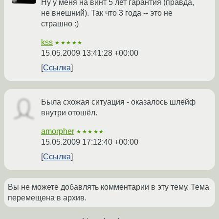
Ну у меня на винт 5 лет гарантия (правда,
не внешний). Так что 3 года -- это не
страшно :)
kss
★★★★★
15.05.2009 13:41:28 +00:00
Ссылка
Была схожая ситуация - оказалось шлейф
внутри отошёл.
amorpher
★★★★★
15.05.2009 17:12:40 +00:00
Ссылка
Вы не можете добавлять комментарии в эту тему. Тема
перемещена в архив.