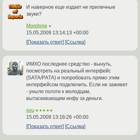
И наверное еще издает не приличные
звуки?
Morphine
★
15.05.2009 13:14:13 +00:00
Показать ответ
Ссылка
ИМХО последнее средство - вынуть,
посмотреть на реальный интерфейс
(SATA/PATA) и попробовать прямо этим
интерфейсом подключить. Если не заживет
- уныло ползти к молодцам,
вытаскивающим инфу за деньги.
svu
★★★★★
15.05.2009 13:16:26 +00:00
Показать ответ
Ссылка