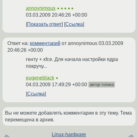
annoynimous
★★★★★
03.03.2009 20:46:26 +00:00
Показать ответ
Ссылка
Ответ на:
комментарий
от annoynimous
03.03.2009
20:46:26 +00:00
генту + xfce. Для начала настройки ядра
покручу...
eugeneblack
★
04.03.2009 17:49:29 +00:00
автор топика
Ссылка
Вы не можете добавлять комментарии в эту тему. Тема
перемещена в архив.
←
Linux-hardware
→