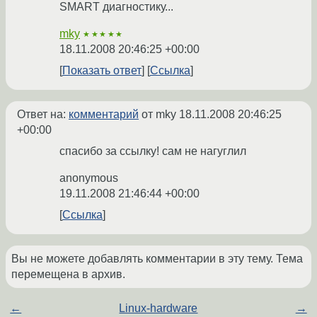
SMART диагностику...
mky
★★★★★
18.11.2008 20:46:25 +00:00
Показать ответ
Ссылка
Ответ на:
комментарий
от mky
18.11.2008 20:46:25
+00:00
спасибо за ссылку! сам не нагуглил
anonymous
19.11.2008 21:46:44 +00:00
Ссылка
Вы не можете добавлять комментарии в эту тему. Тема
перемещена в архив.
←
Linux-hardware
→