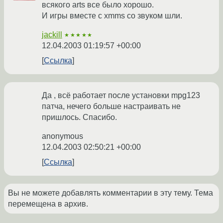
всякого arts все было хорошо.
И игры вместе с xmms со звуком шли.
jackill
★★★★★
12.04.2003 01:19:57 +00:00
Ссылка
Да , всё работает после установки mpg123
патча, нечего больше настраивать не
пришлось. Спасибо.
anonymous
12.04.2003 02:50:21 +00:00
Ссылка
Вы не можете добавлять комментарии в эту тему. Тема
перемещена в архив.