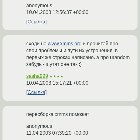
anonymous
10.04.2003 12:56:37 +00:00
Ссылка
сходи на
www.xmms.org
и прочитай про
свои проблемы и пути их устранения. в
первых же строках написано. а про urandom
забудь - шутят оне так :)
sasha999
★★★★
10.04.2003 15:17:21 +00:00
Ссылка
пересборка xmms поможет
anonymous
11.04.2003 07:39:20 +00:00