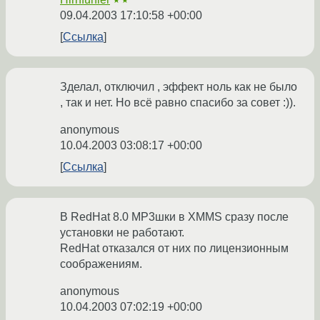
★★
09.04.2003 17:10:58 +00:00
Ссылка
Зделал, отключил , эффект ноль как не было
, так и нет. Но всё равно спасибо за совет :)).
anonymous
10.04.2003 03:08:17 +00:00
Ссылка
В RedHat 8.0 MP3шки в XMMS сразу после
установки не работают.
RedHat отказался от них по лицензионным
соображениям.
anonymous
10.04.2003 07:02:19 +00:00