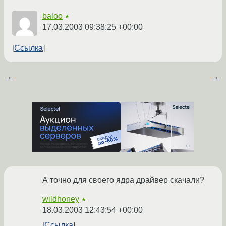
baloo
★
17.03.2003 09:38:25 +00:00
Ссылка
←
→
А точно для своего ядра драйвер скачали?
wildhoney
★
18.03.2003 12:43:54 +00:00
Ссылка