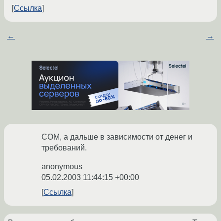
Ссылка
←
→
COM, а дальше в зависимости от денег и
требований.
anonymous
05.02.2003 11:44:15 +00:00
Ссылка