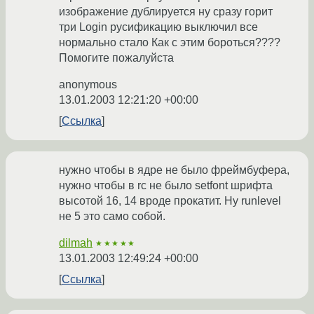
изображение дублируется ну сразу горит
три Login русификацию выключил все
нормально стало Как с этим бороться????
Помогите пожалуйста
anonymous
13.01.2003 12:21:20 +00:00
Ссылка
нужно чтобы в ядре не было фреймбуфера,
нужно чтобы в rc не было setfont шрифта
высотой 16, 14 вроде прокатит. Ну runlevel
не 5 это само собой.
dilmah
★★★★★
13.01.2003 12:49:24 +00:00
Ссылка