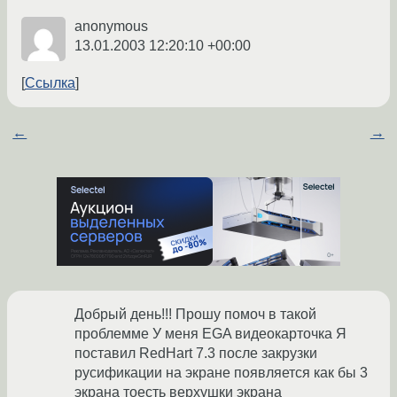
anonymous
13.01.2003 12:20:10 +00:00
Ссылка
←
→
Добрый день!!! Прошу помоч в такой
проблемме У меня EGA видеокарточка Я
поставил RedHart 7.3 после закрузки
русификации на экране появляется как бы 3
экрана тоесть верхушки экрана