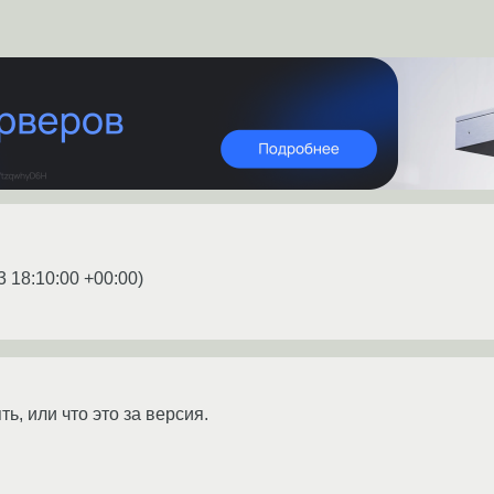
3 18:10:00 +00:00
)
ять, или что это за версия.