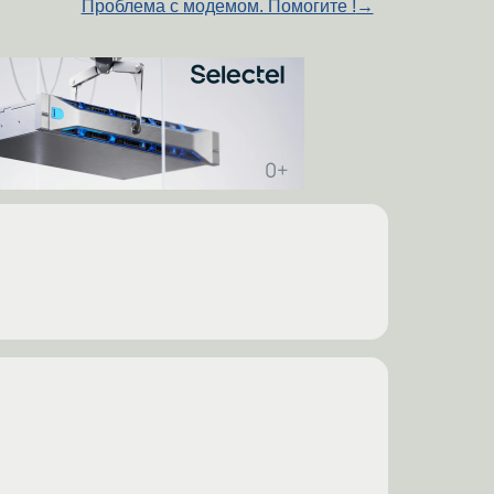
Проблема с модемом. Помогите !
→