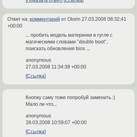
Показать ответ
Ссылка
Ответ на:
комментарий
от Olorin
27.03.2008 08:32:41
+00:00
... пробить модель материнки в гугле с
магическими словами "double boot",
поискать обновления bios ...
anonymous
27.03.2008 11:34:39 +00:00
Ссылка
Кнопку саму тоже попробуй заменить :)
Мало ли что...
anonymous
28.03.2008 10:59:07 +00:00
Ссылка