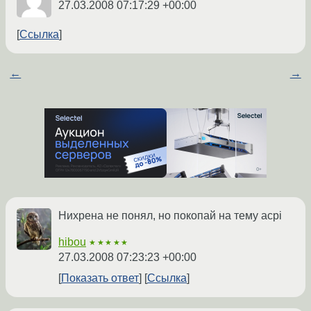
27.03.2008 07:17:29 +00:00
Ссылка
←
→
Нихрена не понял, но покопай на тему acpi
hibou
★★★★★
27.03.2008 07:23:23 +00:00
Показать ответ
Ссылка