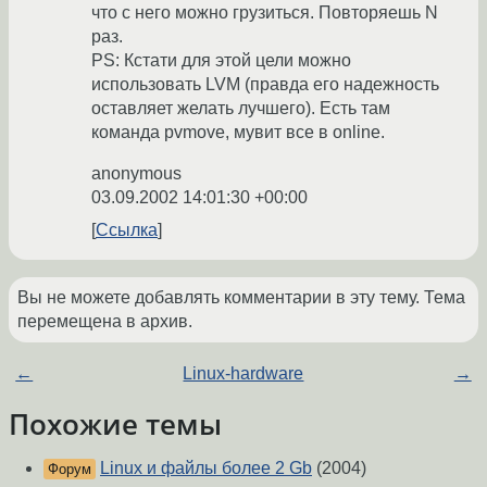
что с него можно грузиться. Повторяешь N
раз.
PS: Кстати для этой цели можно
использовать LVM (правда его надежность
оставляет желать лучшего). Есть там
команда pvmove, мувит все в online.
anonymous
03.09.2002 14:01:30 +00:00
Ссылка
Вы не можете добавлять комментарии в эту тему. Тема
перемещена в архив.
←
Linux-hardware
→
Похожие темы
Linux и файлы более 2 Gb
(2004)
Форум