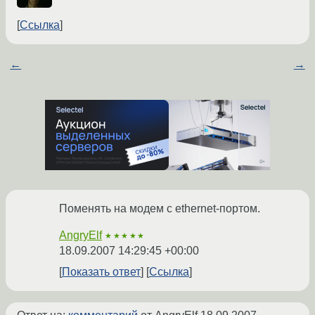
Ссылка
←
→
Поменять на модем с ethernet-портом.
AngryElf
★★★★★
18.09.2007 14:29:45 +00:00
Показать ответ
Ссылка