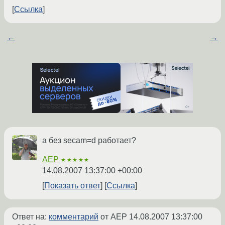
Ссылка
←
→
а без secam=d работает?
AEP
★★★★★
14.08.2007 13:37:00 +00:00
Показать ответ
Ссылка
Ответ на:
комментарий
от AEP
14.08.2007 13:37:00