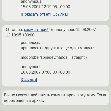
anonymous
15.08.2007 12:19:05 +00:00
Показать ответ
Ссылка
Ответ на:
комментарий
от anonymous
15.08.2007
12:19:05 +00:00
решилось.
пришлось подгрузить еще один модуль:
modprobe /sbin/dev/hands = straight )
anonymous
16.08.2007 07:08:00 +00:00
Ссылка
Вы не можете добавлять комментарии в эту тему. Тема
перемещена в архив.