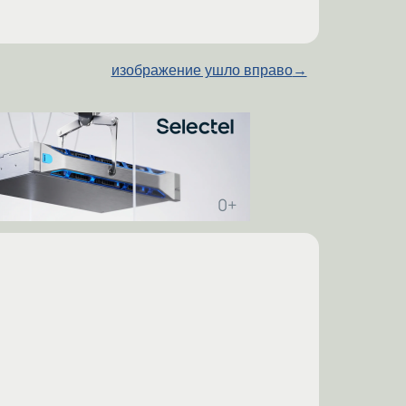
изображение ушло вправо
→