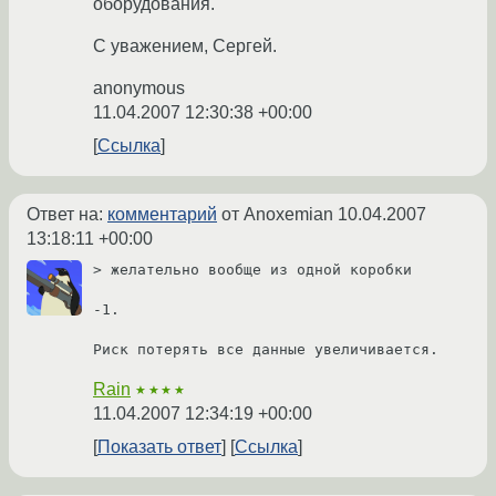
оборудования.
С уважением, Сергей.
anonymous
11.04.2007 12:30:38 +00:00
Ссылка
Ответ на:
комментарий
от Anoxemian
10.04.2007
13:18:11 +00:00
> желательно вообще из одной коробки

-1. 

Риск потерять все данные увеличивается.
Rain
★★★★
11.04.2007 12:34:19 +00:00
Показать ответ
Ссылка