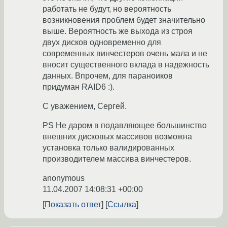
работать не будут, но вероятность
возникновения проблем будет значительно
выше. Вероятность же выхода из строя
двух дисков одновременно для
современных винчестеров очень мала и не
вносит существенного вклада в надежность
данных. Впрочем, для параноиков
придуман RAID6 :).
С уважением, Сергей.
PS Не даром в подавляющее большинство
внешних дисковых массивов возможна
установка только валидированных
производителем массива винчестеров.
anonymous
11.04.2007 14:08:31 +00:00
Показать ответ
Ссылка