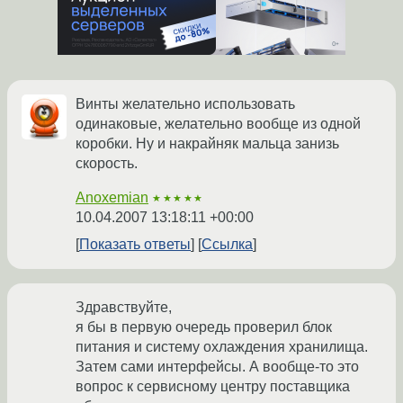
Винты желательно использовать
одинаковые, желательно вообще из одной
коробки. Ну и накрайняк мальца занизь
скорость.
Anoxemian
★★★★★
10.04.2007 13:18:11 +00:00
Показать ответы
Ссылка
Здравствуйте,
я бы в первую очередь проверил блок
питания и систему охлаждения хранилища.
Затем сами интерфейсы. А вообще-то это
вопрос к сервисному центру поставщика